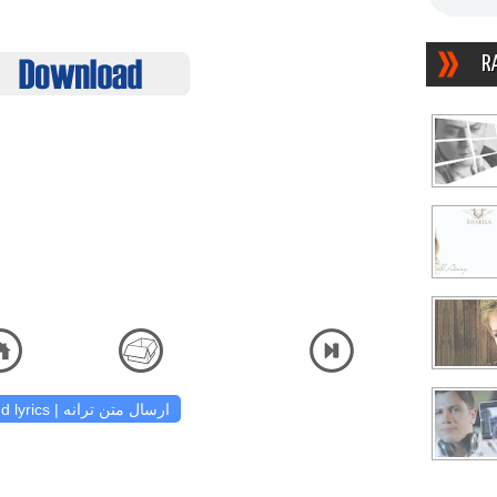
R
دانلود آهنگ و شنیدن دریافت آهنگ کیفیت اصلی ص