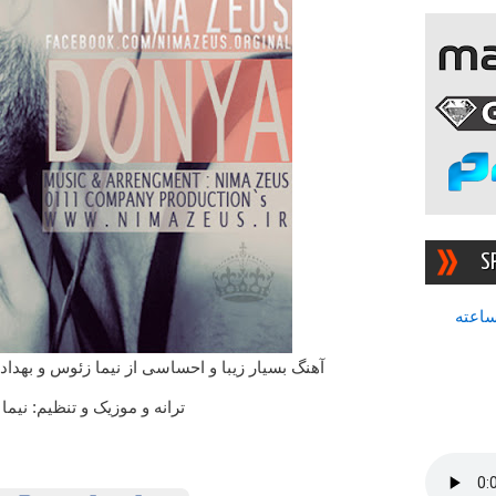
S
سرچشمه بهترین رادیوی ۲۴ ساعته
آهنگ بسیار زیبا و احساسی از نیما زئوس و بهداد ق
ترانه و موزیک و تنظیم: نیم