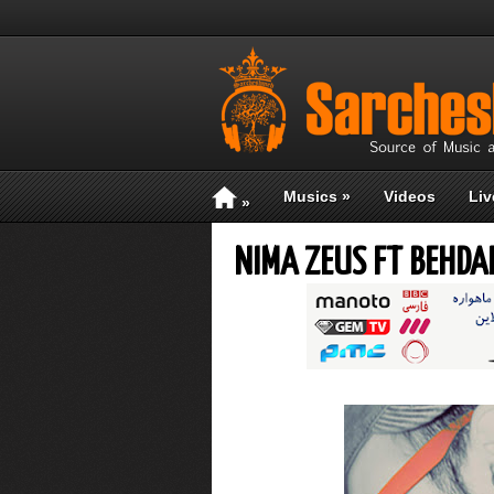
Musics
»
Videos
Liv
»
NIMA ZEUS FT BEHDA