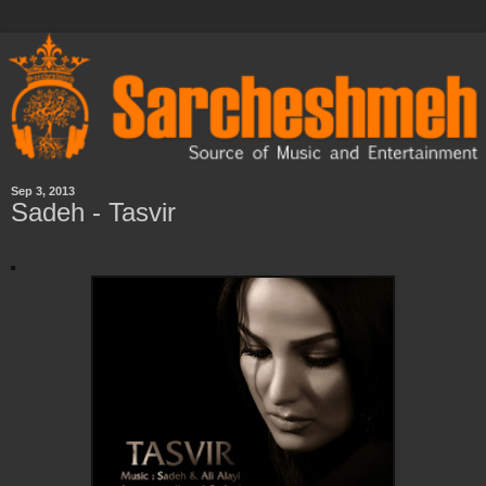
Sep 3, 2013
Sadeh - Tasvir