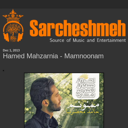
Dec 1, 2013
Hamed Mahzarnia - Mamnoonam