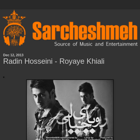
Dec 12, 2013
Radin Hosseini - Royaye Khiali