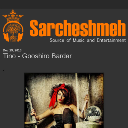
Dec 29, 2013
Tino - Gooshiro Bardar