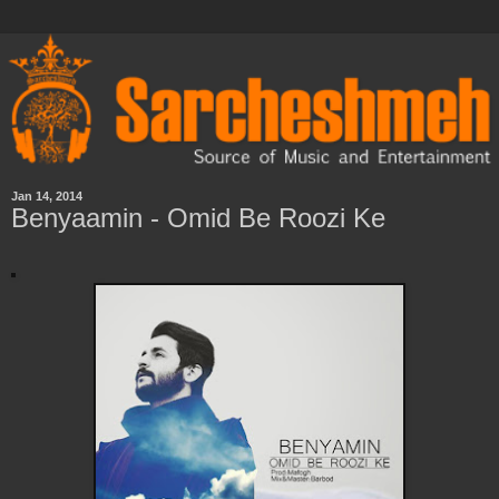
Jan 14, 2014
Benyaamin - Omid Be Roozi Ke