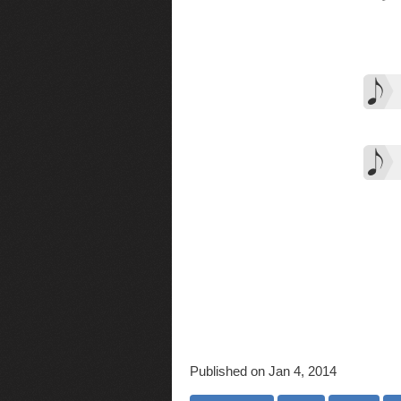
Published on Jan 4, 2014