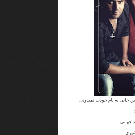
سن خانی به نام خودت نمیدونی
 جهانی
شیری