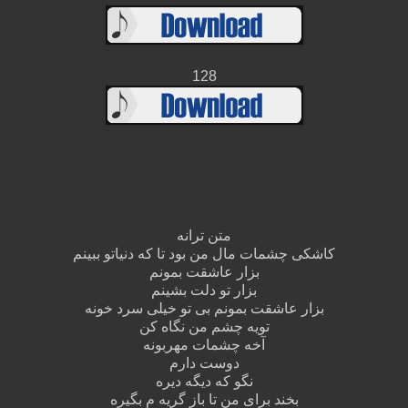
128
متن ترانه
کاشکی چشمات مال من بود تا که دنیاتو ببینم
بزار عاشقت بمونم
بزار تو دلت بشینم
بزار عاشقت بمونم بی تو خیلی سرد خونه
تویه چشم من نگاه کن
آخه چشمات مهربونه
دوست دارم
نگو که دیگه دیره
بخند برای من تا باز گریه م بگیره