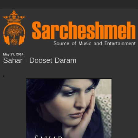
May 29, 2014
Sahar - Dooset Daram