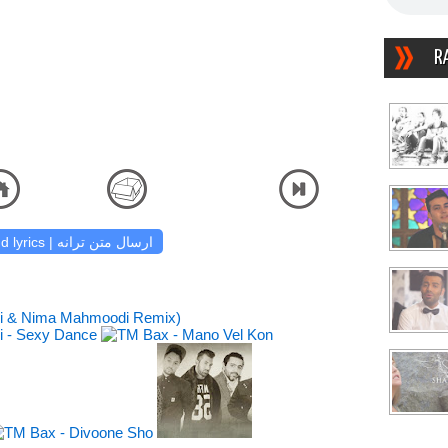
R
دانلود آهنگ و شنیدن دریافت آهنگ کیفیت اصلی ص