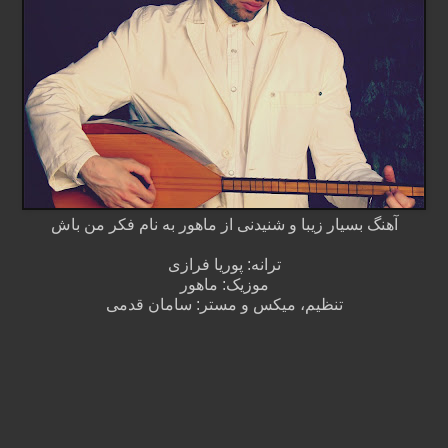
آهنگ بسیار زیبا و شنیدنی از ماهور به نام فکر من باش
ترانه: پوریا فرازی
موزیک: ماهور
تنظیم، میکس و مستر: سامان قدمی