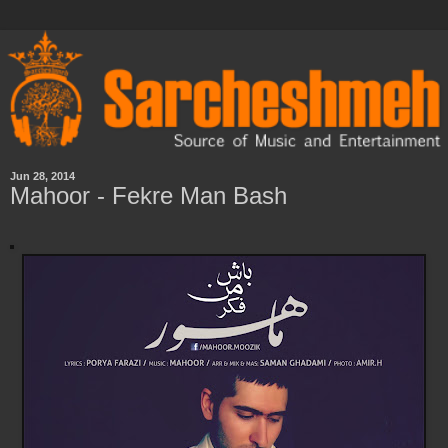
Jun 28, 2014
Mahoor - Fekre Man Bash