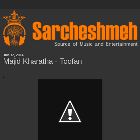
Jun 12, 2014
Majid Kharatha - Toofan