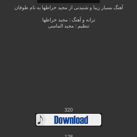
آهنگ بسیار زیبا و شنیدنی از مجید خراطها به نام طوفان
ترانه و آهنگ : مجید خراطها
تنظیم : مجید الماسی
320
128