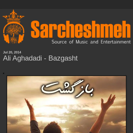
Jul 20, 2014
Ali Aghadadi - Bazgasht