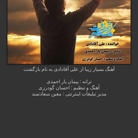
آهنگ بسیار زیبا از علی آقادادی به نام بازگشت
ترانه : پیمان یار احمدی
آهنگ و تنظیم : احسان گودرزی
مدیر تبلیغات اینترنتی : معین سعادتمند