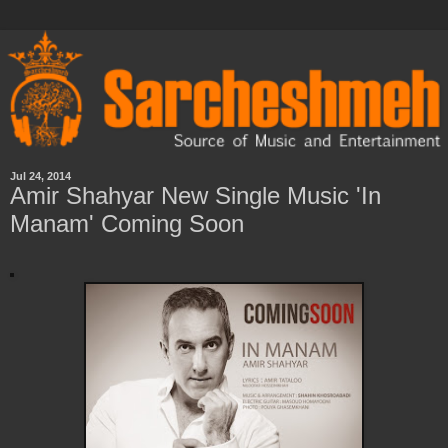
Jul 24, 2014
Amir Shahyar New Single Music 'In
Manam' Coming Soon