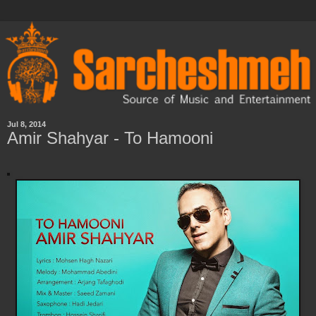
Jul 8, 2014
Amir Shahyar - To Hamooni