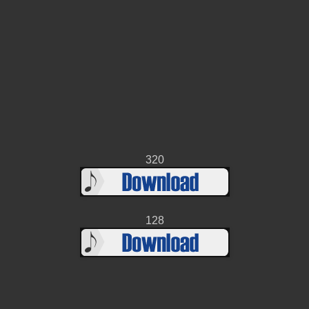
320
128