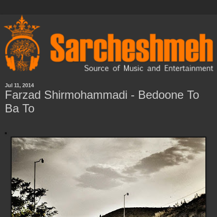
Jul 11, 2014
Farzad Shirmohammadi - Bedoone To
Ba To