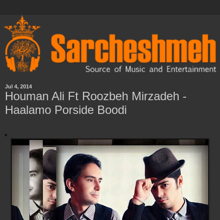
Jul 4, 2014
Houman Ali Ft Roozbeh Mirzadeh -
Haalamo Porside Boodi