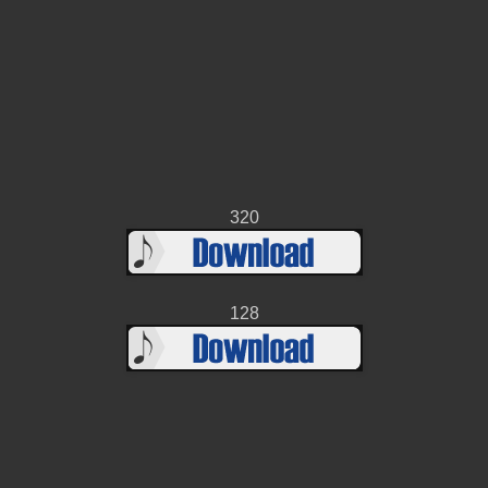
320
128