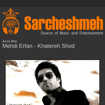
Jul 12, 2014
Mehdi Erfan - Khatereh Shod