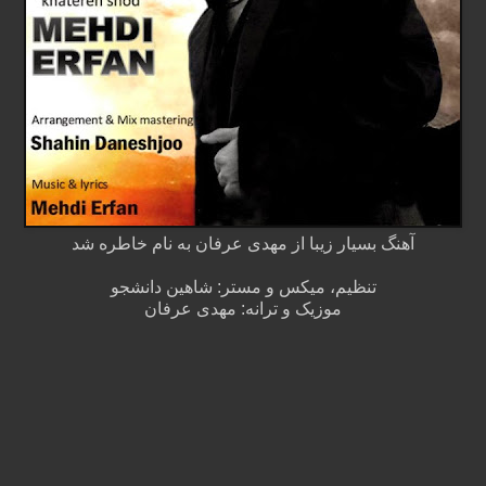
آهنگ بسیار زیبا از مهدی عرفان به نام خاطره شد
تنظیم، میکس و مستر: شاهین دانشجو
موزیک و ترانه: مهدی عرفان