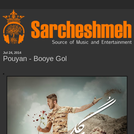
Jul 24, 2014
Pouyan - Booye Gol