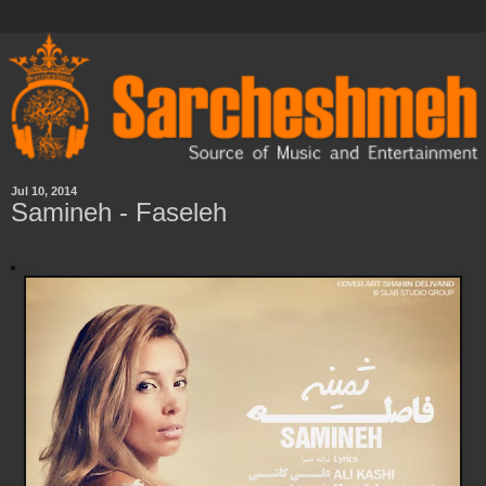
Jul 10, 2014
Samineh - Faseleh