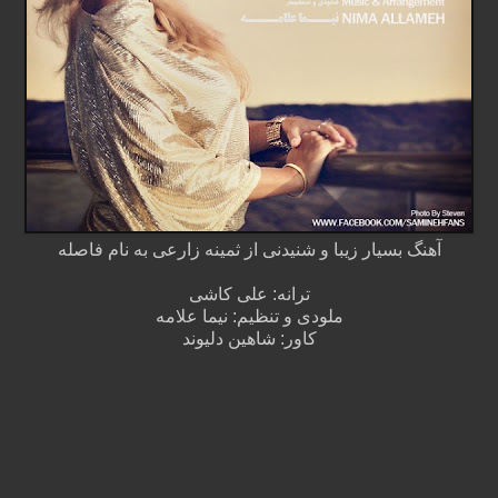
آهنگ بسیار زیبا و شنیدنی از ثمینه زارعی به نام فاصله
ترانه: علی کاشی
ملودی و تنظیم: نیما علامه
کاور: شاهین دلیوند