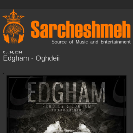
Oct 14, 2014
Edgham - Oghdeii