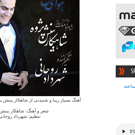
S
سرچشمه بهترین رادیوی ۲۴ ساعته
آهنگ بسیار زیبا و شنیدنی از شاهکار بینش 
شعر و آهنگ: شاهکار بینش 
تنظیم: شهرداد روحانی