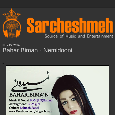
Nov 15, 2014
Bahar Biman - Nemidooni