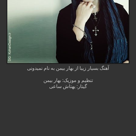
آهنگ بسیار زیبا از بهار بیمن به نام نمیدونی
تنظیم و موزیک: بهار بیمن
گیتار: یهتاش ساعی