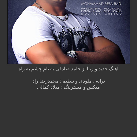
آهنگ جدید و زیبا از حامد صادقی به نام چشم به راه
ترانه ، ملودی و تنظیم : محمدرضا راد
میکس و مسترینگ : میلاد کمالی