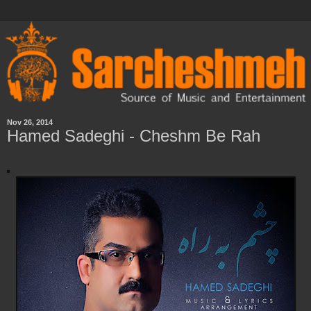
Nov 26, 2014
Hamed Sadeghi - Cheshm Be Rah