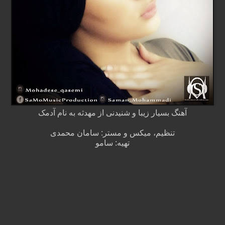
آهنگ بسیار زیبا و شنیدنی از مهدثه به نام آدمک
تنظیم، میکس و مستر: سامان محمدی
تهیه: سامو