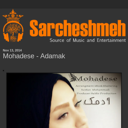
Nov 13, 2014
Mohadese - Adamak