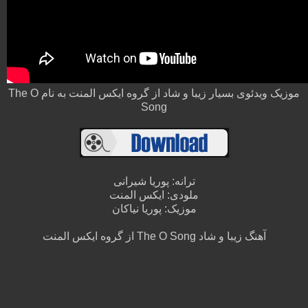
موزیک ویدئوی بسیار زیبا و شاد از گروه ایکس المنت به نام The O
Song
ترانه: پوریا شیرانی
ملودی: ایکس المنت
موزیک: پوریا نیاکان
آهنگ زیبا و شاد The O Song از گروه ایکس المنت