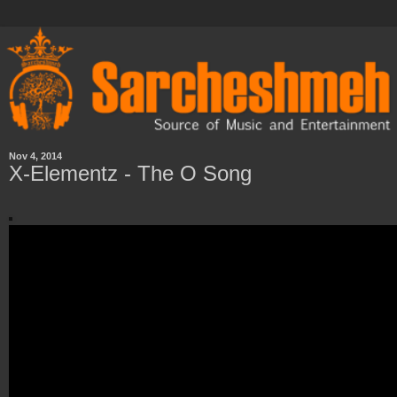
Nov 4, 2014
X-Elementz - The O Song