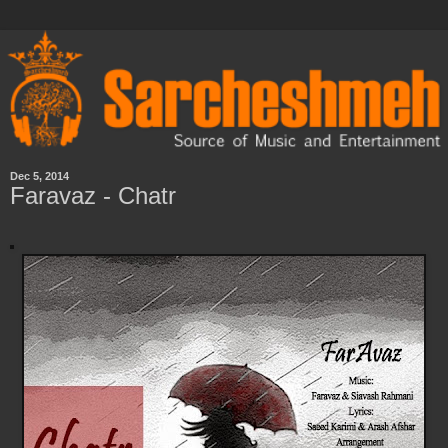
Dec 5, 2014
Faravaz - Chatr