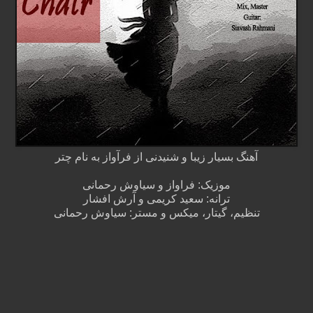
آهنگ بسیار زیبا و شنیدنی از فرآواز به نام چتر
موزیک: فراواز و سیاوش رحمانی
ترانه: سعید کریمی و آرش افشار
تنظیم، گیتار، میکس و مستر: سیاوش رحمانی