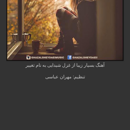
آهنگ بسیار زیبا از غزل شیدایی به نام تغییر
تنظیم: مهران عباسی