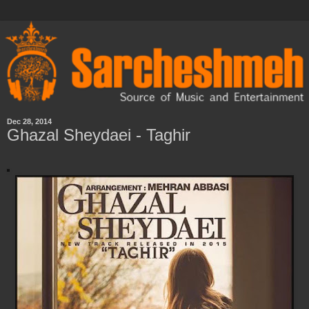
Dec 28, 2014
Ghazal Sheydaei - Taghir