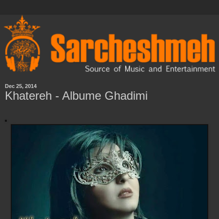
Dec 25, 2014
Khatereh - Albume Ghadimi