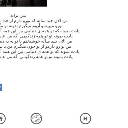
متن ترانه
من الان چند ساله که تورو دارم از خدا 
تورو میبینمو آروم میگیرم بدونه تو 
یادت بمونه که تو همه ی دنیامی بین این همه 
یادت بمونه تو تو همه زندگیمی اگه من ع
من الان چند ساله خوشبختم با تو به یه دنی
من تو رو دارمو از تو جون میگیرم من با تو
یادت بمونه که تو همه ی دنیامی بین این همه 
یادت بمونه تو تو همه زندگیمی اگه من ع
P