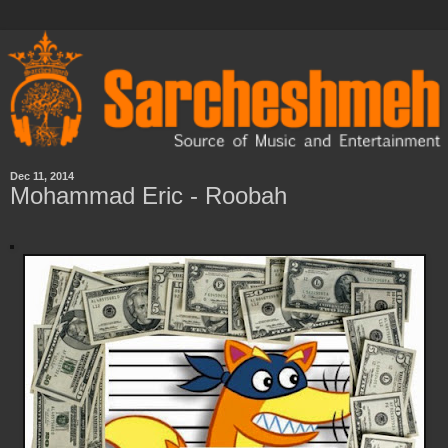
Dec 11, 2014
Mohammad Eric - Roobah