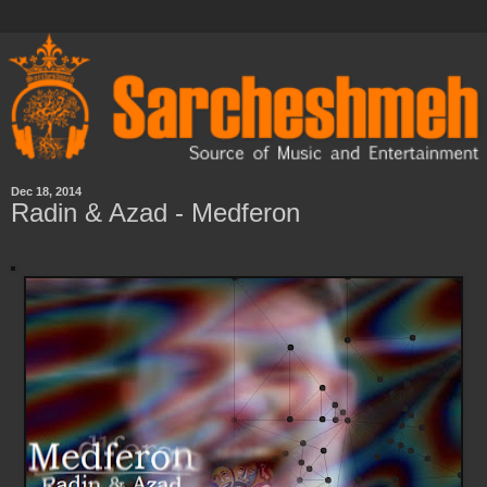
Dec 18, 2014
Radin & Azad - Medferon