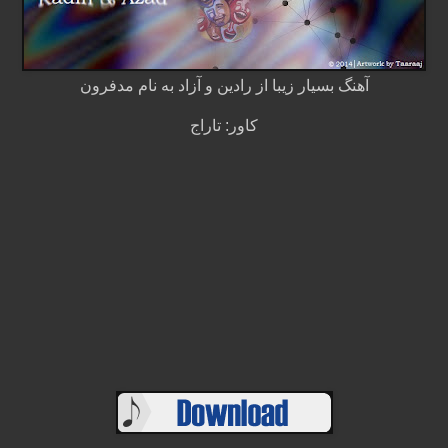
آهنگ بسیار زیبا از رادین و آزاد به نام مدفرون
کاور: تاراج