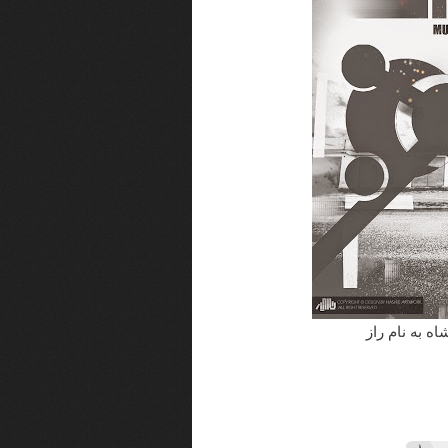
ه به نام راز