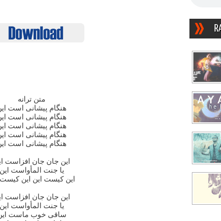
R
متن ترانه
هنگام پیشانی است این
هنگام پیشانی است این
هنگام پیشانی است این
هنگام پیشانی است این
هنگام پیشانی است این
این جان جان افزاست ای
یا جنت المأواست این
این کیست این این کیست 
این جان جان افزاست ای
یا جنت المأواست این
ساقی خوب ماست این