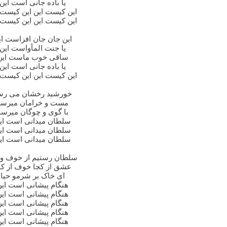
یا باده جانی است این
این کیست این این کیست 
این کیست این این کیست 
این جان جان افزاست ای
یا جنت المأواست این
ساقی خوب ماست این
یا باده جانی است این
این کیست این این کیست 
خورشید رخشان می رس
مست و خرامان میرسد
با گوی و چوگان میرسد
سلطان میدانی است ای
سلطان میدانی است ای
سلطان میدانی است ای
سلطان رستیم از خوف و 
عشق از کجا خوف از کج
ای خاک بر شرمو حیا
هنگام پیشانی است این
هنگام پیشانی است این
هنگام پیشانی است این
هنگام پیشانی است این
هنگام پیشانی است این