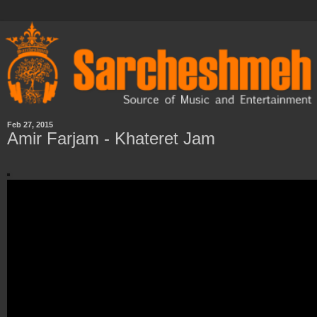
Feb 27, 2015
Amir Farjam - Khateret Jam