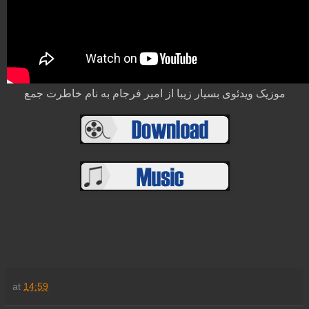
موزیک ویدئوی بسیار زیبا از امیر فرجام به نام خاطرت جمع
at
14:59