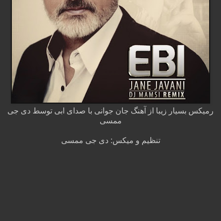
رمیکس بسیار زیبا از آهنگ جان جوانی با صدای ابی توسط دی جی
ممسی
تنظیم و میکس: دی جی ممسی