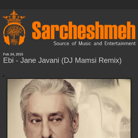
Feb 24, 2015
Ebi - Jane Javani (DJ Mamsi Remix)