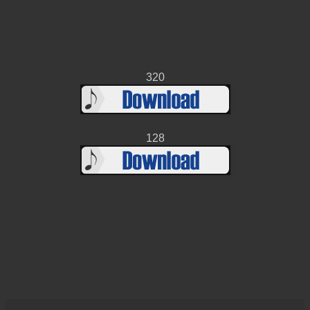
320
128