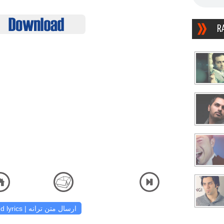
R
دانلود آهنگ و شنیدن دریافت آهنگ کیفی