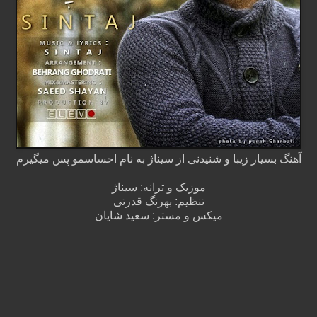
آهنگ بسیار زیبا و شنیدنی از سیناژ به نام احساسمو پس میگیرم
موزیک و ترانه: سیناژ
تنظیم: بهرنگ قدرتی
میکس و مستر: سعید شایان