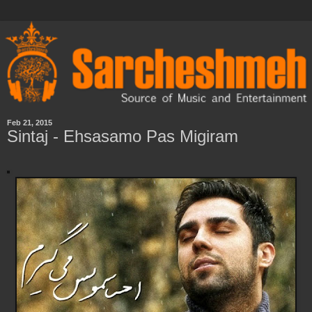
Feb 21, 2015
Sintaj - Ehsasamo Pas Migiram