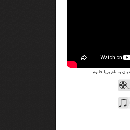
ان به نام پریا خانوم