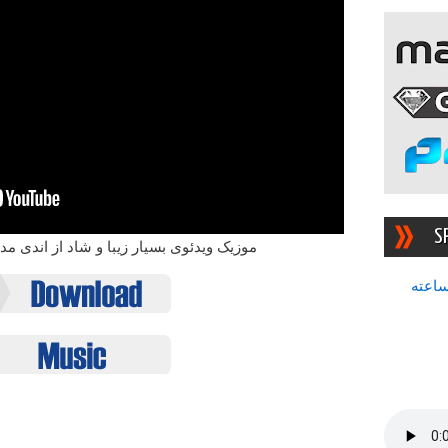
S
موزیک ویدئوی بسیار زیبا و شاد از اندی مددی
سرچشمه بهترین رادیوی ۲۴ ساعته