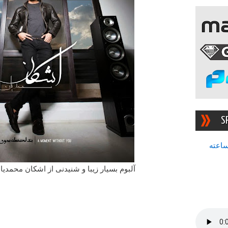
S
سرچشمه بهترین رادیوی ۲۴ ساعته
آلبوم بسیار زیبا و شنیدنی از اشکان محمدیان