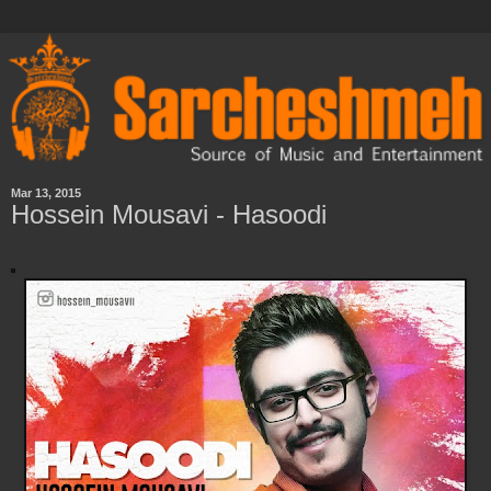
Mar 13, 2015
Hossein Mousavi - Hasoodi