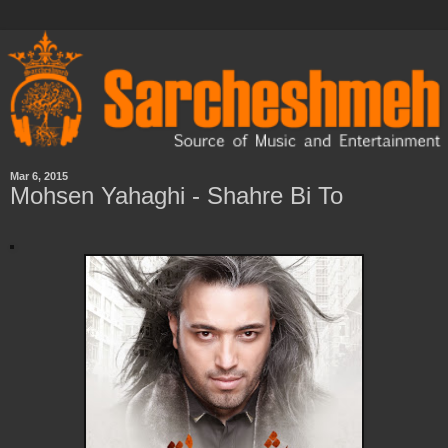
Mar 6, 2015
Mohsen Yahaghi - Shahre Bi To