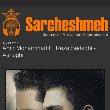
Apr 23, 2015
Amir Mohammad Ft Reza Sadeghi -
Asheghi