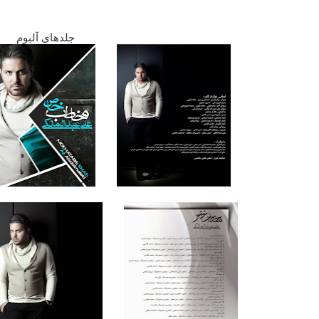
جلدهای آلبوم