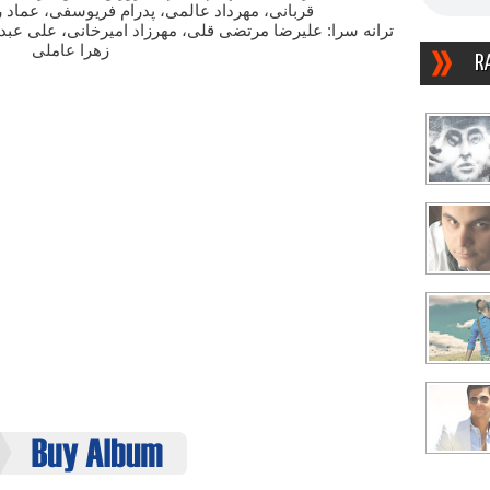
قربانی، مهرداد عالمی، پدرام فریوسفی، عماد 
ترانه سرا: علیرضا مرتضی قلی، مهرزاد امیرخانی، علی عب،
زهرا عاملی
R