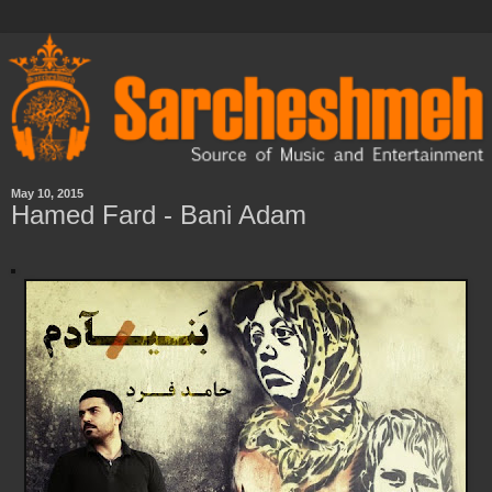
May 10, 2015
Hamed Fard - Bani Adam