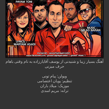
آهنگ بسیار زیبا و شنیدنی از یوسف آقایارزاده به نام وقتی باهام
حرف میزنی
ویولن: پیام تونی
تنظیم: پویان اعتصامی
موزیک: میلاد باران
ترانه: مریم اسدی