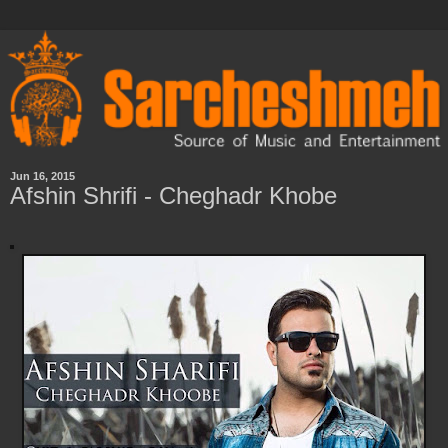
Jun 16, 2015
Afshin Shrifi - Cheghadr Khobe