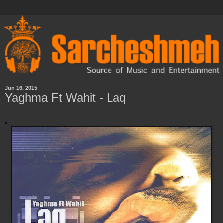
Jun 16, 2015
Yaghma Ft Wahit - Laq