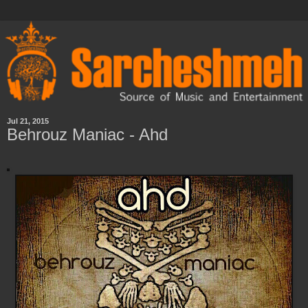
Jul 21, 2015
Behrouz Maniac - Ahd