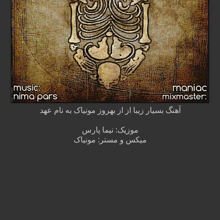
آهنگ بسیار زیبا از از بهروز مونیاک به نام عهد
موزیک: نیما پارس
میکس و مستر: مونیاک