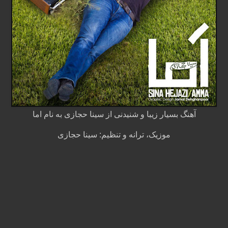
آهنگ بسیار زیبا و شنیدنی از سینا حجازی به نام اما
موزیک، ترانه و تنظیم: سینا حجازی