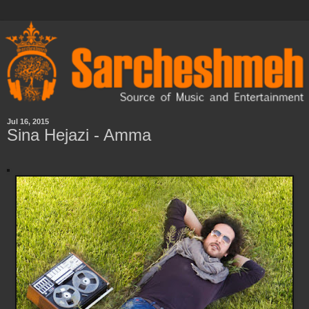
Jul 16, 2015
Sina Hejazi - Amma